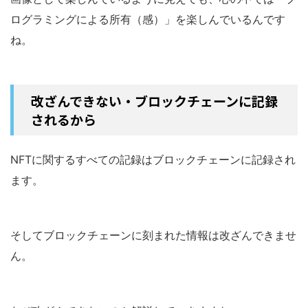
ログラミングによる所有（感）」を楽しんでいるんです
ね。
改ざんできない・ブロックチェーンに記録
されるから
NFTに関するすべての記録はブロックチェーンに記録され
ます。
そしてブロックチェーンに刻まれた情報は改ざんできませ
ん。