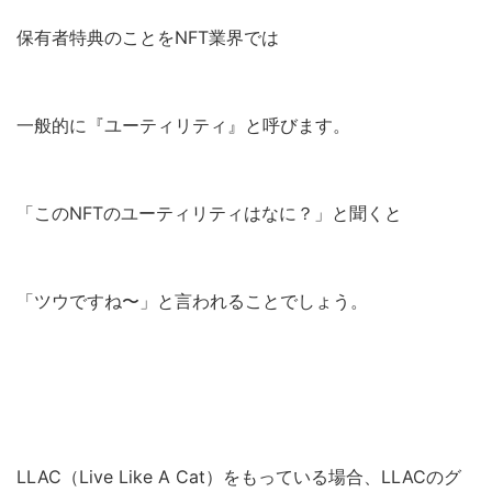
保有者特典のことをNFT業界では
一般的に『ユーティリティ』と呼びます。
「このNFTのユーティリティはなに？」と聞くと
「ツウですね〜」と言われることでしょう。
LLAC（Live Like A Cat）をもっている場合、LLACのグ