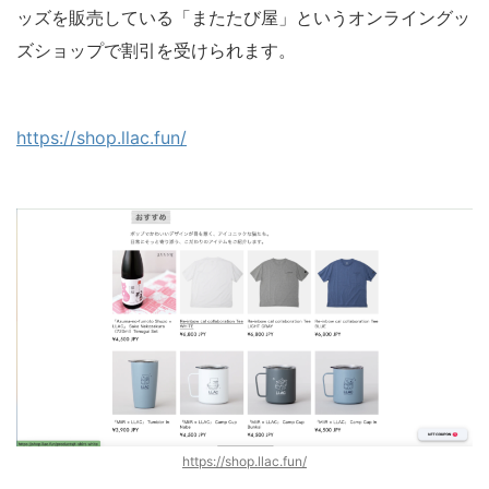
ッズを販売している「またたび屋」というオンライングッ
ズショップで割引を受けられます。
https://shop.llac.fun/
https://shop.llac.fun/