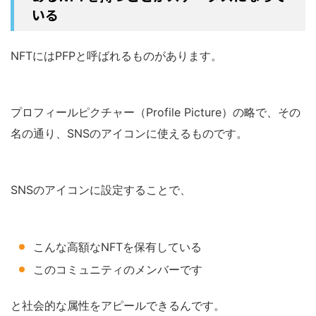
いる
NFTにはPFPと呼ばれるものがあります。
プロフィールピクチャー（Profile Picture）の略で、その
名の通り、SNSのアイコンに使えるものです。
SNSのアイコンに設定することで、
こんな高額なNFTを保有している
このコミュニティのメンバーです
と社会的な属性をアピールできるんです。