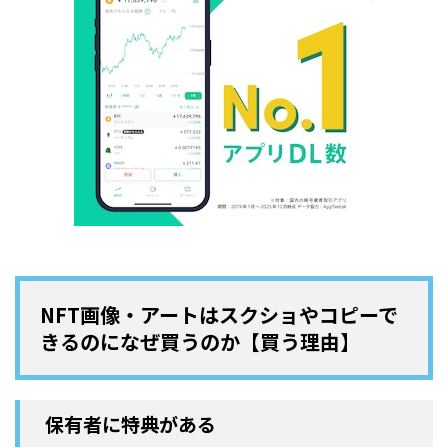
NFT画像・アートはスクショやコピーで
きるのになぜ買うのか【買う理由】
保有者に特典がある