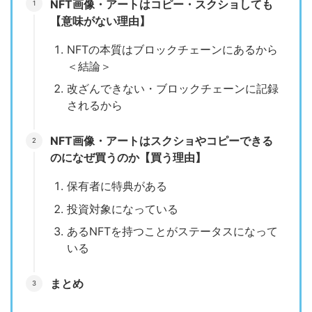
NFT画像・アートはコピー・スクショしても
【意味がない理由】
NFTの本質はブロックチェーンにあるから
＜結論＞
改ざんできない・ブロックチェーンに記録
されるから
NFT画像・アートはスクショやコピーできる
のになぜ買うのか【買う理由】
保有者に特典がある
投資対象になっている
あるNFTを持つことがステータスになって
いる
まとめ