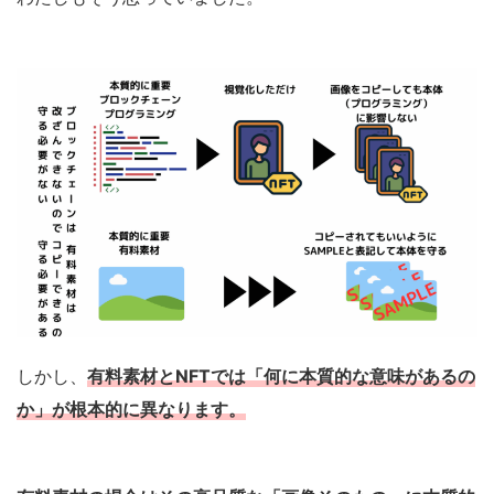
しかし、
有料素材とNFTでは「何に本質的な意味があるの
か」が根本的に異なります。