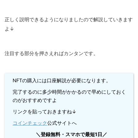
正しく説明できるようになりましたので解説していきます
よ↓
注目する部分を押さえればカンタンです。
NFTの購入には口座解説が必要になります。
完了するのに多少時間がかかるので早めにしておく
のがおすすめですよ
リンクを貼っておきますね↓
コインチェック
公式サイトへ
＼登録無料・スマホで最短1日／