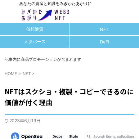
あなたの資産と知識をみぎかたあがりに
仮想通貨
NFT
メタバース
DeFi
記事内に商品プロモーションが含まれます
HOME
>
NFT
>
NFTはスクショ・複製・コピーできるのに
価値が付く理由
2023年6月19日