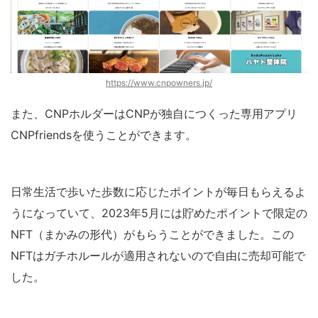
https://www.cnpowners.jp/
また、CNPホルダーはCNPが独自につくった専用アプリ
CNPfriendsを使うことができます。
日常生活で歩いた歩数に応じたポイントが毎日もらえるよ
うになっていて、2023年5月には貯めたポイントで限定の
NFT（まかみの形代）がもらうことができました。この
NFTはガチホルールが適用されないので自由に売却可能で
した。