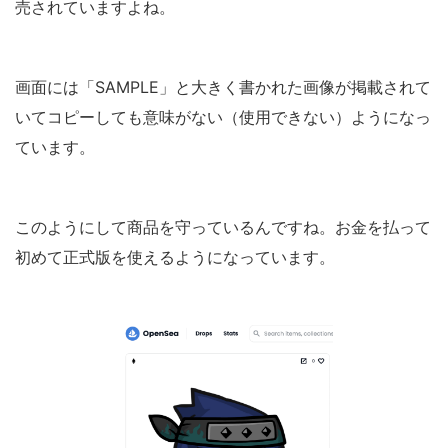
売されていますよね。
画面には「SAMPLE」と大きく書かれた画像が掲載されて
いてコピーしても意味がない（使用できない）ようになっ
ています。
このようにして商品を守っているんですね。お金を払って
初めて正式版を使えるようになっています。