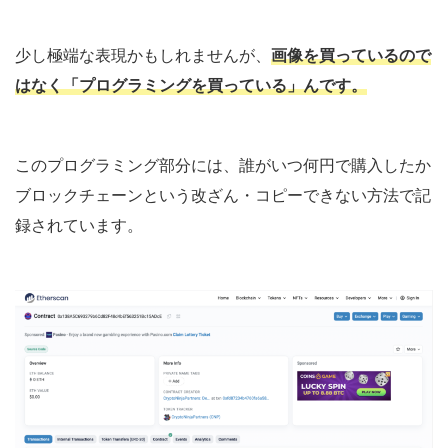
少し極端な表現かもしれませんが、
画像を買っているので
はなく「プログラミングを買っている」んです。
このプログラミング部分には、誰がいつ何円で購入したか
ブロックチェーンという改ざん・コピーできない方法で記
録されています。