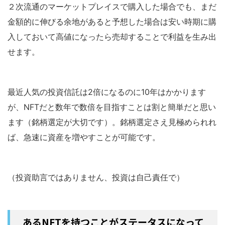
２次流通のマーケットプレイスで購入した場合でも、まだ
金額的に伸びる余地があると予想した場合は安い時期に購
入しておいて高値になったら売却することで利益を生み出
せます。
最近人気の投資信託は2倍になるのに10年はかかります
が、NFTだと数年で数倍を目指すことは割と簡単だと思い
ます（銘柄選定が大切です）。銘柄選定さえ見極められれ
ば、急速に資産を増やすことが可能です。
（投資助言ではありません、投資は自己責任で）
あるNFTを持つことがステータスになって