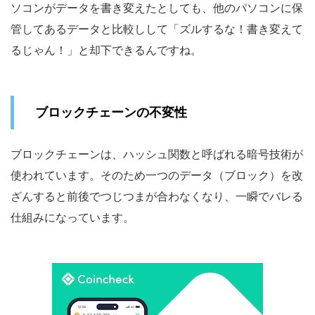
ソコンがデータを書き変えたとしても、他のパソコンに保
管してあるデータと比較しして「ズルするな！書き変えて
るじゃん！」と却下できるんですね。
ブロックチェーンの不変性
ブロックチェーンは、ハッシュ関数と呼ばれる暗号技術が
使われています。そのため一つのデータ（ブロック）を改
ざんすると前後でつじつまが合わなくなり、一瞬でバレる
仕組みになっています。