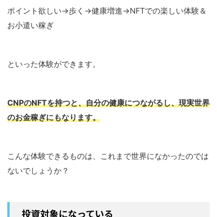
ポイント欲しい→歩く→健康増進→NFTでの楽しい体験＆
お小遣い稼ぎ
といった体験ができます。
CNPのNFTを持つと、自分の健康につながるし、現実世界
のお金稼ぎにもなります。
こんな体験できるものは、これまで世界になかったのでは
ないでしょうか？
投資対象になっている