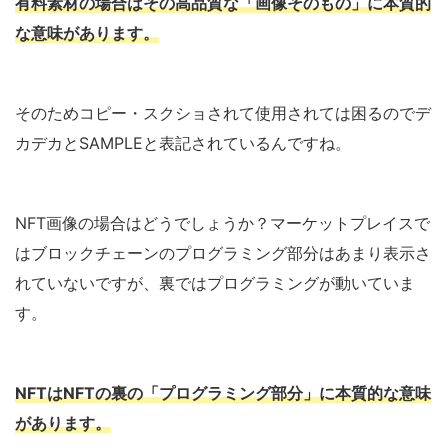
有料素材の場合はその高品質な「画像そのもの」に本質的
な意味があります。
そのためコピー・スクショされて使用されては困るのでデ
カデカとSAMPLEと表記されているんですね。
NFT画像の場合はどうでしょうか？マーケットプレイスで
はブロックチェーンのプログラミング部分はあまり表示さ
れていないですが、裏ではプログラミングが動いていま
す。
NFTはNFTの裏の「プログラミング部分」に本質的な意味
があります。