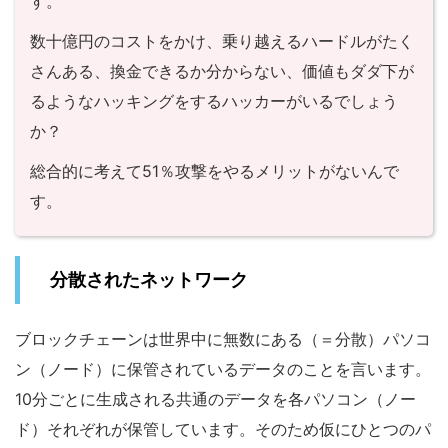
す。
数十億円のコストをかけ、乗り越えるハードルがたく
さんある、換金できるか分からない、価値もダダ下が
るようなハッキングをするハッカーがいるでしょう
か？
総合的に考えて51％攻撃をやるメリットがないんで
す。
分散されたネットワーク
ブロックチェーンは世界中に無数にある（＝分散）パソコ
ン（ノード）に保管されているデータのことを言います。
10分ごとに生成される共通のデータを各パソコン（ノー
ド）それぞれが保管しています。そのため仮にひとつのパ