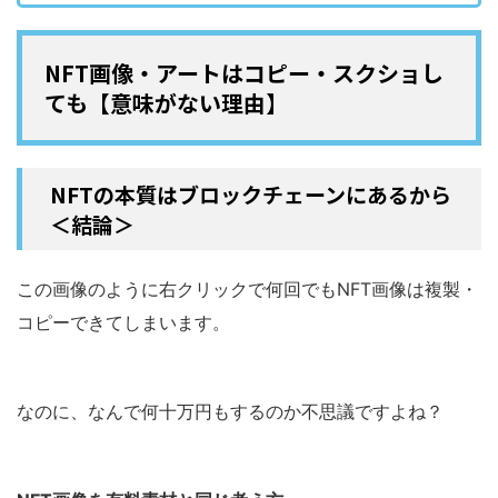
NFT画像・アートはコピー・スクショし
ても【意味がない理由】
NFTの本質はブロックチェーンにあるから
＜結論＞
この画像のように右クリックで何回でもNFT画像は複製・
コピーできてしまいます。
なのに、なんで何十万円もするのか不思議ですよね？