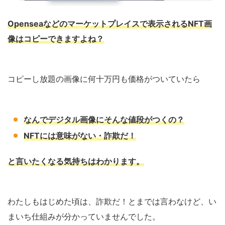
Openseaなどのマーケットプレイスで表示されるNFT画
像はコピーできますよね？
コピーし放題の画像に何十万円も価格がついていたら
なんでデジタル画像にそんな値段がつくの？
NFTには意味がない・詐欺だ！
と言いたくなる気持ちはわかります。
わたしもはじめた頃は、詐欺だ！とまでは言わなけど、い
まいち仕組みが分かっていませんでした。