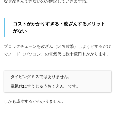
なぜ改ざんできないのか解説していきますね。
コストがかかりすぎる・改ざんするメリット
がない
ブロックチェーンを改ざん（51％攻撃）しようとするだけ
でノード（パソコン）の電気代に数十億円もかかります。
タイピングミスではありません。
電気代にすうじゅうおくえん です。
しかも成功するかわかりません。