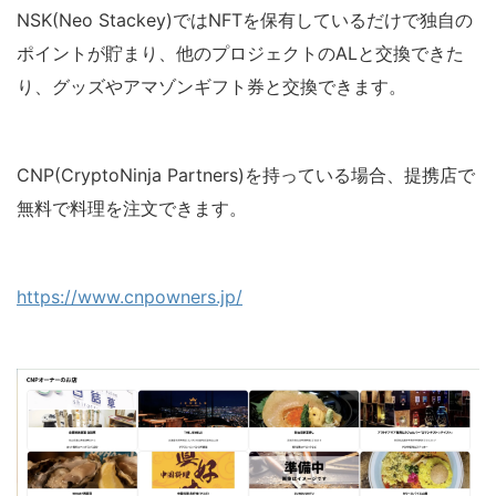
NSK(Neo Stackey)ではNFTを保有しているだけで独自の
ポイントが貯まり、他のプロジェクトのALと交換できた
り、グッズやアマゾンギフト券と交換できます。
CNP(CryptoNinja Partners)を持っている場合、提携店で
無料で料理を注文できます。
https://www.cnpowners.jp/