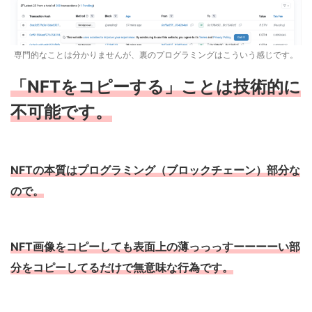
専門的なことは分かりませんが、裏のプログラミングはこういう感じです。
「NFTをコピーする」ことは技術的に
不可能です。
NFTの本質はプログラミング（ブロックチェーン）部分な
ので。
NFT画像をコピーしても表面上の薄っっっすーーーーい部
分をコピーしてるだけで無意味な行為です。