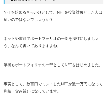
NFTを始めるきっかけとして、NFTを投資対象とした人は
多いのではないでしょうか？
ネットや書籍でポートフォリオの一部をNFTにしましょ
う、なんて書いてありますよね。
筆者もポートフォリオの一部としてNFTをはじめました。
事実として、数百円でミントしたNFTが数十万円になって
利益（含み益）になっています。