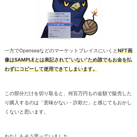
一方でOpenseaなどのマーケットプレイスにいくと
NFT画
像はSAMPLEとは表記されて”いない”ため誰でもお金を払
わずにコピーして使用できてしまいます。
この部分だけを切り取ると、何百万円もの金額で販売した
り購入するのは「意味がない・詐欺だ」と感じてもおかし
くないと思います。
わたしもそう思っていました。