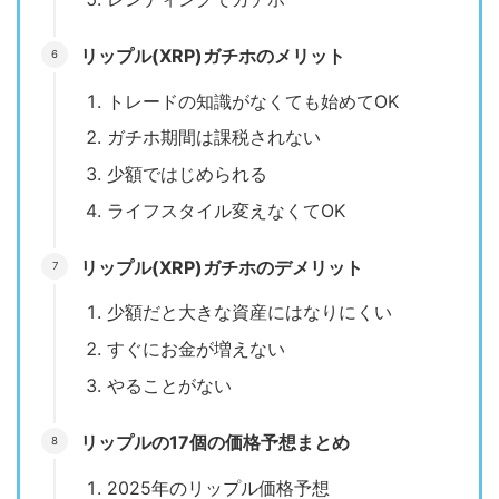
リップル(XRP)ガチホのメリット
トレードの知識がなくても始めてOK
ガチホ期間は課税されない
少額ではじめられる
ライフスタイル変えなくてOK
リップル(XRP)ガチホのデメリット
少額だと大きな資産にはなりにくい
すぐにお金が増えない
やることがない
リップルの17個の価格予想まとめ
2025年のリップル価格予想