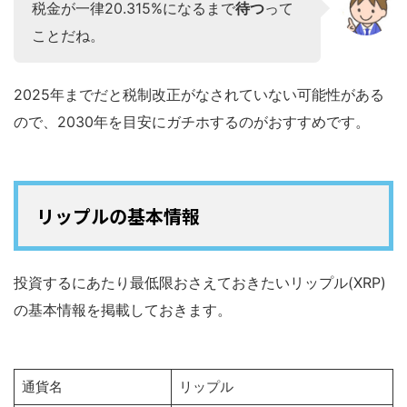
税金が一律20.315%になるまで
待つ
って
ことだね。
2025年までだと税制改正がなされていない可能性がある
ので、2030年を目安にガチホするのがおすすめです。
リップルの基本情報
投資するにあたり最低限おさえておきたいリップル(XRP)
の基本情報を掲載しておきます。
通貨名
リップル