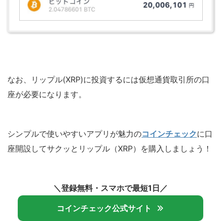
なお、リップル(XRP)に投資するには仮想通貨取引所の口
座が必要になります。
シンプルで使いやすいアプリが魅力の
コインチェック
に口
座開設してサクッとリップル（XRP）を購入しましょう！
＼登録無料・スマホで最短1日／
コインチェック公式サイト