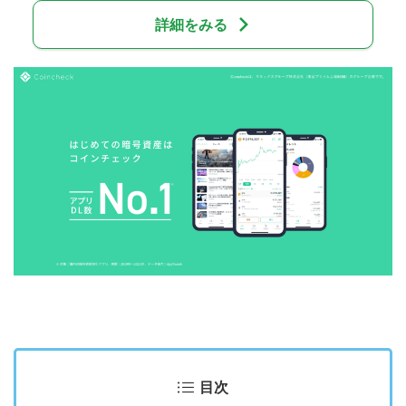
詳細をみる
目次