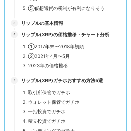
⑤仮想通貨の税制が有利になりそう
リップルの基本情報
リップル(XRP)の価格推移・チャート分析
①2017年末〜2018年初頭
②2021年4月〜5月
2023年の価格推移
リップル(XRP)ガチホおすすめ方法5選
取引所保管でガチホ
ウォレット保管でガチホ
一括投資でガチホ
積立投資でガチホ
レンディングでガチホ