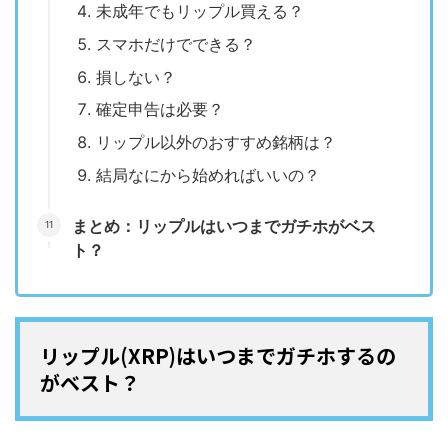
未成年でもリップル買える？
スマホだけでできる？
損しない？
確定申告は必要？
リップル以外のおすすめ銘柄は？
結局なにから始めればいいの？
まとめ：リップルはいつまでガチホがベス
ト？
リップル(XRP)はいつまでガチホするの
がベスト？