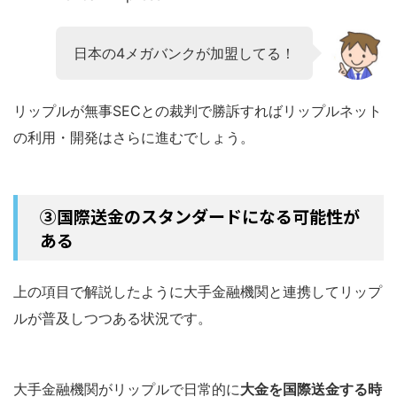
日本の4メガバンクが加盟してる！
リップルが無事SECとの裁判で勝訴すればリップルネット
の利用・開発はさらに進むでしょう。
③国際送金のスタンダードになる可能性が
ある
上の項目で解説したように大手金融機関と連携してリップ
ルが普及しつつある状況です。
大手金融機関がリップルで日常的に
大金を国際送金する時