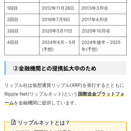
1回目
2012年11月28日
2013年3月頃
2回目
2016年7月9日
2017年4月頃
3回目
2020年5月11日
2020年10月頃
4回目
2024年4月～5月
2024年後半～2025
(予想)
年(予想)
②金融機関との提携拡大中のため
リップル社は仮想通貨リップル(XRP)を発行するとともに
Ripple Net(リップルネット)という
国際送金プラットフォ
ーム
を金融機関に提供しています。
リップルネットとは？