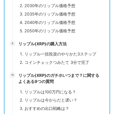
2030年のリップル価格予想
2035年のリップル価格予想
2040年のリップル価格予想
2050年のリップル価格予想
リップル(XRP)の購入方法
リップル一括投資のやりかた3ステップ
コインチェックつみたて 3分で完了
リップル(XRP)のガチホいつまで？に関する
よくある9つの質問
リップルは100万円になる？
リップルは今からだと遅い？
おすすめの出口戦略は？