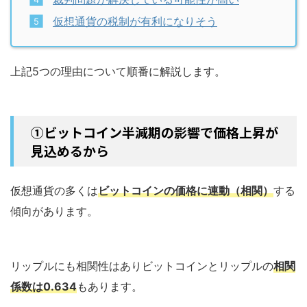
仮想通貨の税制が有利になりそう
上記5つの理由について順番に解説します。
①ビットコイン半減期の影響で価格上昇が
見込めるから
仮想通貨の多くは
ビットコインの価格に連動（相関）
する
傾向があります。
リップルにも相関性はありビットコインとリップルの
相関
係数は0.634
もあります。