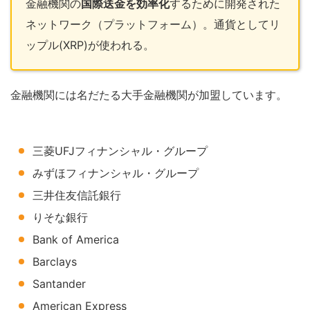
金融機関の
国際送金を効率化
するために開発された
ネットワーク（プラットフォーム）。通貨としてリ
ップル(XRP)が使われる。
金融機関には名だたる大手金融機関が加盟しています。
三菱UFJフィナンシャル・グループ
みずほフィナンシャル・グループ
三井住友信託銀行
りそな銀行
Bank of America
Barclays
Santander
American Express