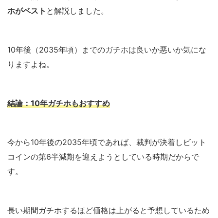
ホがベスト
と解説しました。
10年後（2035年頃）までのガチホは良いか悪いか気にな
りますよね。
結論：10年ガチホもおすすめ
今から10年後の2035年頃であれば、裁判が決着しビット
コインの第6半減期を迎えようとしている時期だからで
す。
長い期間ガチホするほど価格は上がると予想しているため