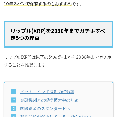
10年スパンで保有するのもおすすめ
です。
リップル(XRP)を2030年までガチホすべ
き5つの理由
リップル(XRP)は以下の5つの理由から2030年までガチホ
することを推奨します。
ビットコイン半減期の好影響
金融機関との提携拡大中のため
国際送金のスタンダードへ
裁判問題が解決している可能性が高い