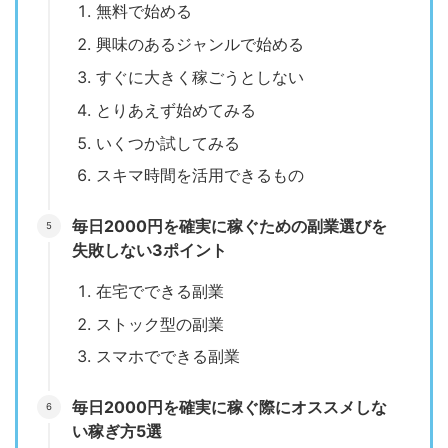
無料で始める
興味のあるジャンルで始める
すぐに大きく稼ごうとしない
とりあえず始めてみる
いくつか試してみる
スキマ時間を活用できるもの
毎日2000円を確実に稼ぐための副業選びを
失敗しない3ポイント
在宅でできる副業
ストック型の副業
スマホでできる副業
毎日2000円を確実に稼ぐ際にオススメしな
い稼ぎ方5選