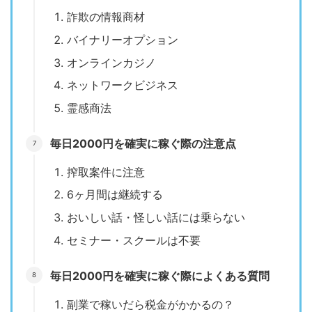
詐欺の情報商材
バイナリーオプション
オンラインカジノ
ネットワークビジネス
霊感商法
毎日2000円を確実に稼ぐ際の注意点
搾取案件に注意
6ヶ月間は継続する
おいしい話・怪しい話には乗らない
セミナー・スクールは不要
毎日2000円を確実に稼ぐ際によくある質問
副業で稼いだら税金がかかるの？