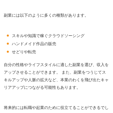
副業には以下のように多くの種類があります。
スキルや知識で稼ぐクラウドソーシング
ハンドメイド作品の販売
せどりや転売
自分の性格やライフスタイルに適した副業を選び、収入を
アップさせることができます。 また、副業をつうじてス
キルアップや人脈の拡大など、本業のわくを飛び出たキャ
リアアップにつながる可能性もあります。
将来的には転職や起業のために役立てることができるでし