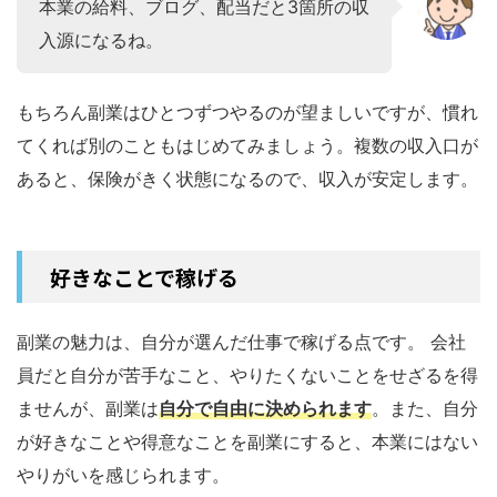
本業の給料、ブログ、配当だと3箇所の収
入源になるね。
もちろん副業はひとつずつやるのが望ましいですが、慣れ
てくれば別のこともはじめてみましょう。複数の収入口が
あると、保険がきく状態になるので、収入が安定します。
好きなことで稼げる
副業の魅力は、自分が選んだ仕事で稼げる点です。 会社
員だと自分が苦手なこと、やりたくないことをせざるを得
ませんが、副業は
自分で自由に決められます
。また、自分
が好きなことや得意なことを副業にすると、本業にはない
やりがいを感じられます。