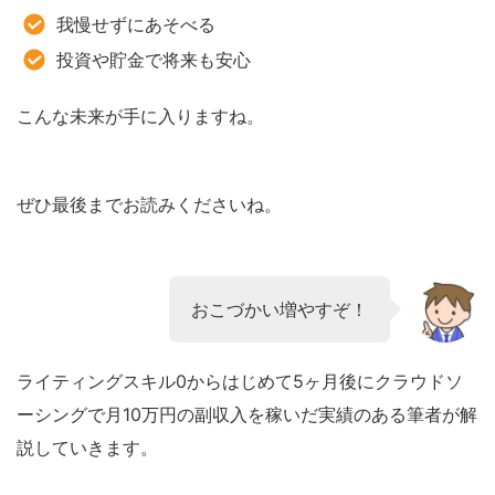
我慢せずにあそべる
投資や貯金で将来も安心
こんな未来が手に入りますね。
ぜひ最後までお読みくださいね。
おこづかい増やすぞ！
ライティングスキル0からはじめて5ヶ月後にクラウドソ
ーシングで月10万円の副収入を稼いだ実績のある筆者が解
説していきます。