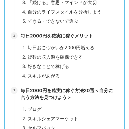
「続ける」意思・マインドが大切
自分のライフスタイルを分析しよう
できる・できないで選ぶ
毎日2000円を確実に稼ぐメリット
毎日おこづかいが2000円増える
複数の収入源を確保できる
好きなことで稼げる
スキルがあがる
毎日2000円を確実に稼ぐ方法20選＜自分に
合う方法を見つけよう＞
ブログ
スキルシェアマーケット
セルフバック