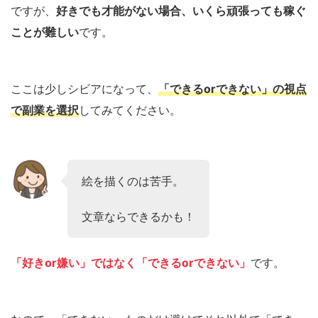
ですが、
好きでも才能がない場合、いくら頑張っても稼ぐ
ことが難しい
です
。
ここは少しシビアになって、
「できるorできない」の視点
で副業を選択
してみてください。
絵を描くのは苦手。
文章ならできるかも！
「好きor嫌い」ではなく「できるorできない」
です。