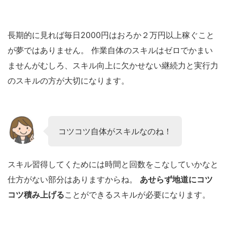
長期的に見れば毎日2000円はおろか２万円以上稼ぐこと
が夢ではありません。 作業自体のスキルはゼロでかまい
ませんがむしろ、スキル向上に欠かせない継続力と実行力
のスキルの方が大切になります。
コツコツ自体がスキルなのね！
スキル習得してくためには時間と回数をこなしていかなと
仕方がない部分はありますからね。
あせらず地道にコツ
コツ積み上げる
ことができるスキルが必要になります。