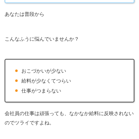
あなたは普段から
こんなふうに悩んでいませんか？
おこづかいが少ない
給料が少なくてつらい
仕事がつまらない
会社員の仕事は頑張っても、なかなか給料に反映されない
のでツライですよね。