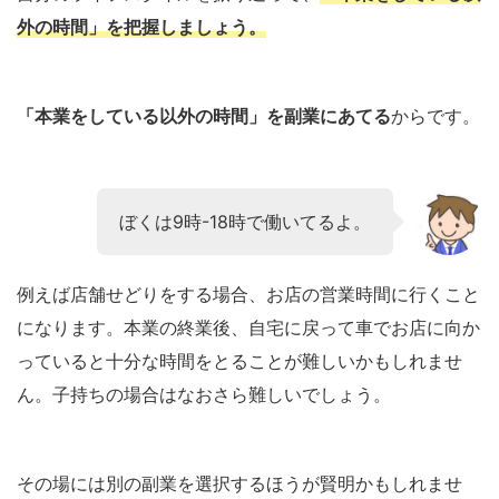
外の時間」を把握しましょう。
「本業をしている以外の時間」を副業にあてる
からです。
ぼくは9時-18時で働いてるよ。
例えば店舗せどりをする場合、お店の営業時間に行くこと
になります。本業の終業後、自宅に戻って車でお店に向か
っていると十分な時間をとることが難しいかもしれませ
ん。子持ちの場合はなおさら難しいでしょう。
その場には別の副業を選択するほうが賢明かもしれませ