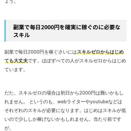
ょう。
副業で毎日2000円を確実に稼ぐのに必要な
スキル
副業で毎日2000円を稼ぐさいには
スキルゼロからはじめ
ても大丈夫
です。ほぼずべての人がスキルゼロからはじめ
ています。
だた、スキルゼロの場合は初日から2000円は難いかもし
れません。 というのも、webライターやyoutubeなどは
それぞれのスキルが必要になります。はじめはスキルが低
いので少ししか稼げないかもしれません。当たり前です
が。