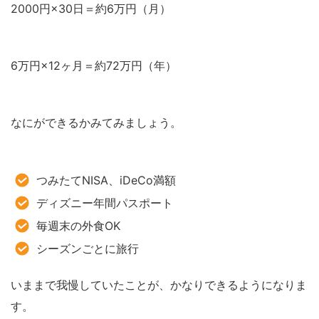
2000円×30日＝約6万円（月）
6万円×12ヶ月＝約72万円（年）
なにができるかみてみましょう。
つみたてNISA、iDeCo満額
ディズニー年間パスポート
毎週末の外食OK
シーズンごとに旅行
いままで我慢していたことが、かなりできるようになりま
す。