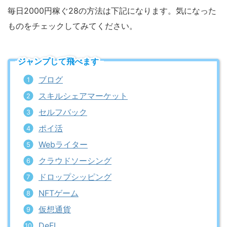
毎日2000円稼ぐ28の方法は下記になります。気になった
ものをチェックしてみてください。
ジャンプして飛べます
ブログ
スキルシェアマーケット
セルフバック
ポイ活
Webライター
クラウドソーシング
ドロップシッピング
NFTゲーム
仮想通貨
DeFI