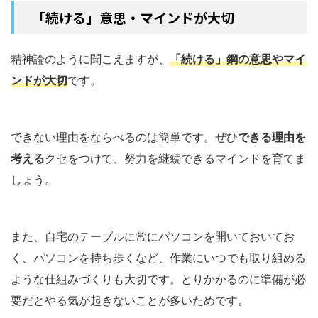
「続ける」意思・マインドが大切
精神論のように聞こえますが、
「続ける」鋼の意思やマイ
ンドが大切
です。
できない理由をならべるのは簡単です。ぜひ
できる理由を
考える
クセをつけて、努力を継続できるマインドを育てま
しょう。
また、自宅のテーブルに常にパソコンを開いておいてお
く、パソコンを持ち歩くなど、作業にいつでも取り組める
ような仕組みづくりも大切です。とりかかるのに準備が必
要だとやる気が起きないことが多いためです。