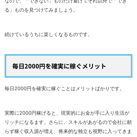
なので、「できない」ものだけ避けてそれ以外で「でき
る」ものを見つけてみましょう。
続けているうちに楽しくなるものです。
毎日2000円を確実に稼ぐメリット
毎日2000円を確実に稼ぐことはメリットばかりです。
実際に2000円稼げると、現実的にお金が手に入り生活が
リッチになるます。さらに、スキルがあがるので会社に頼
らず稼ぐ収入源が増え、将来的な独立も視野に入ってきま