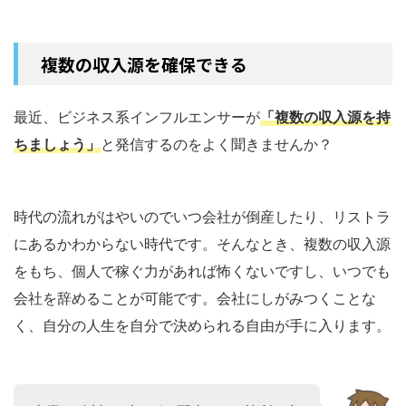
複数の収入源を確保できる
最近、ビジネス系インフルエンサーが
「複数の収入源を持
ちましょう」
と発信するのをよく聞きませんか？
時代の流れがはやいのでいつ会社が倒産したり、リストラ
にあるかわからない時代です。そんなとき、複数の収入源
をもち、個人で稼ぐ力があれば怖くないですし、いつでも
会社を辞めることが可能です。会社にしがみつくことな
く、自分の人生を自分で決められる自由が手に入ります。