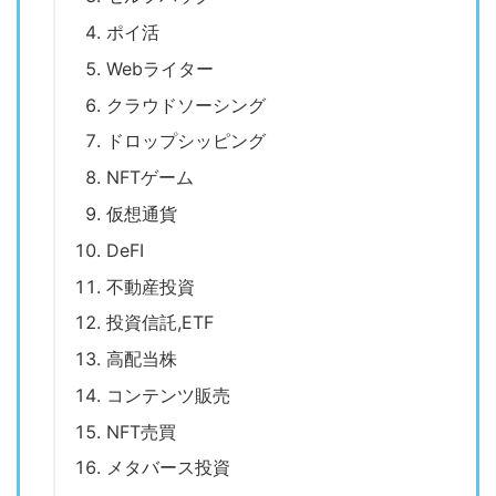
ポイ活
Webライター
クラウドソーシング
ドロップシッピング
NFTゲーム
仮想通貨
DeFI
不動産投資
投資信託,ETF
高配当株
コンテンツ販売
NFT売買
メタバース投資