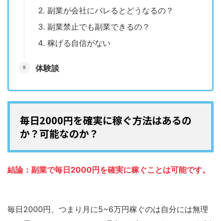
副業が会社にバレるとどうなるの？
副業禁止でも副業できるの？
稼げる自信がない
体験談
毎日2000円を確実に稼ぐ方法はあるの
か？可能なのか？
結論：副業で毎日2000円を確実に稼ぐことは可能です。
毎日2000円、つまり月に5~6万円稼ぐのは自分には無理