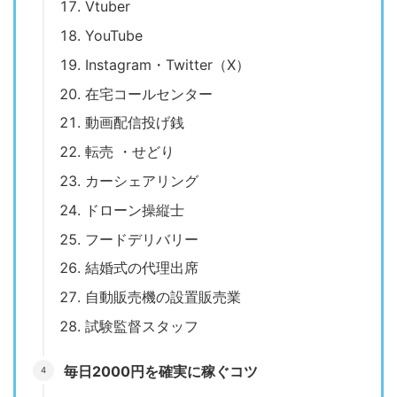
Vtuber
YouTube
Instagram・Twitter（X）
在宅コールセンター
動画配信投げ銭
転売 ・せどり
カーシェアリング
ドローン操縦士
フードデリバリー
結婚式の代理出席
自動販売機の設置販売業
試験監督スタッフ
毎日2000円を確実に稼ぐコツ