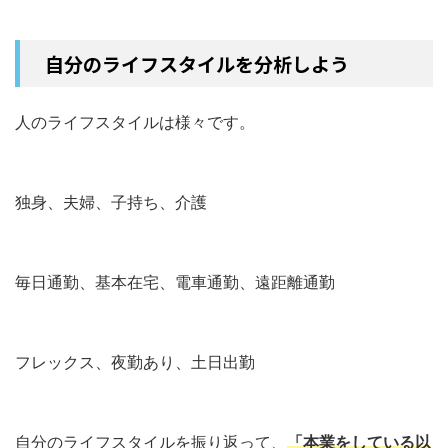
自分のライフスタイルを分析しよう
人のライフスタイルは様々です。
独身、夫婦、子持ち、介護
毎日通勤、基本在宅、電車通勤、遠距離通勤
フレックス、夜勤あり、土日出勤
自分のライフスタイルを振り返って、
「本業をしている以