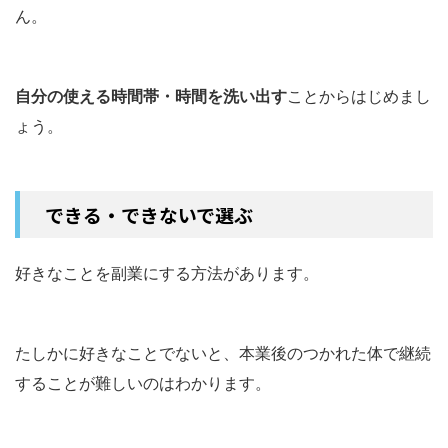
ん。
自分の使える時間帯・時間を洗い出す
ことからはじめまし
ょう。
できる・できないで選ぶ
好きなことを副業にする方法があります。
たしかに好きなことでないと、本業後のつかれた体で継続
することが難しいのはわかります。