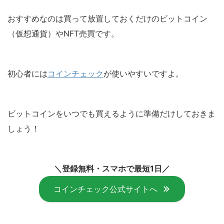
おすすめなのは買って放置しておくだけのビットコイン
（仮想通貨）やNFT売買です。
初心者には
コインチェック
が使いやすいですよ。
ビットコインをいつでも買えるように準備だけしておきま
しょう！
＼登録無料・スマホで最短1日／
コインチェック公式サイトへ