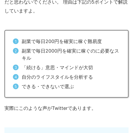
だと思わないでください。 理由は下記の5ポイントで解説
していますよ。
副業で毎日200円を確実に稼ぐ難易度
副業で毎日2000円を確実に稼ぐのに必要なス
キル
「続ける」意思・マインドが大切
自分のライフスタイルを分析する
できる・できないで選ぶ
実際にこのような声がTwitterであります。