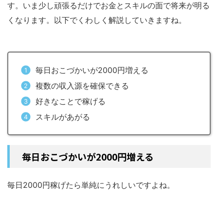
す。いま少し頑張るだけでお金とスキルの面で将来が明る
くなります。以下でくわしく解説していきますね。
毎日おこづかいが2000円増える
複数の収入源を確保できる
好きなことで稼げる
スキルがあがる
毎日おこづかいが2000円増える
毎日2000円稼げたら単純にうれしいですよね。