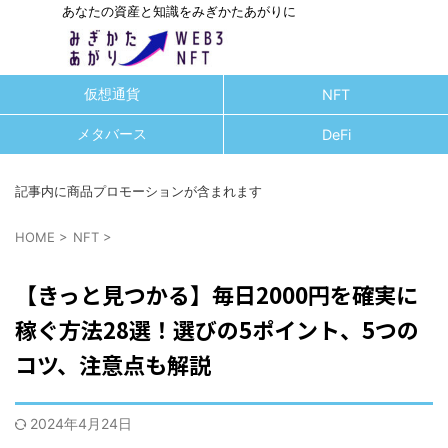
あなたの資産と知識をみぎかたあがりに
仮想通貨
NFT
メタバース
DeFi
記事内に商品プロモーションが含まれます
HOME
>
NFT
>
【きっと見つかる】毎日2000円を確実に
稼ぐ方法28選！選びの5ポイント、5つの
コツ、注意点も解説
2024年4月24日