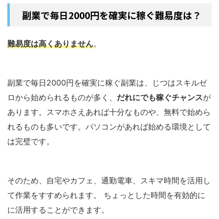
副業で毎日2000円を確実に稼ぐ難易度は？
難易度は高くありません
。
副業で毎日2000円を確実に稼ぐ副業は、じつはスキルゼ
ロから始められるものが多く、
だれにでも稼ぐチャンス
が
あります。スマホさえあれば十分なものや、無料で始めら
れるものも多いです。パソコンがあれば始める環境として
は完璧です。
そのため、自宅やカフェ、通勤電車、スキマ時間を活用し
て作業をすすめられます。 ちょっとした時間を有効的に
に活用することができます。