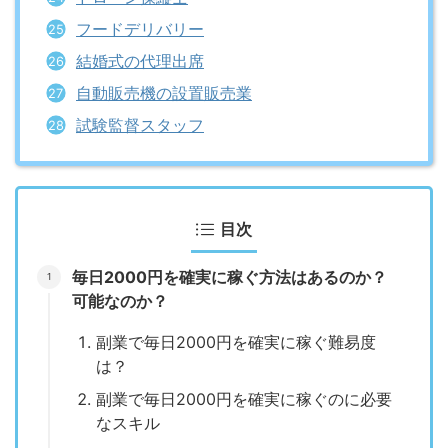
フードデリバリー
結婚式の代理出席
自動販売機の設置販売業
試験監督スタッフ
目次
毎日2000円を確実に稼ぐ方法はあるのか？
可能なのか？
副業で毎日2000円を確実に稼ぐ難易度
は？
副業で毎日2000円を確実に稼ぐのに必要
なスキル