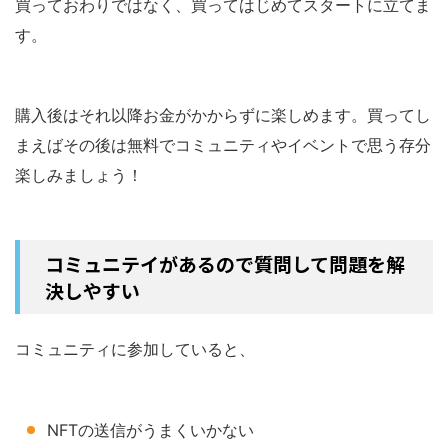
買っておわりではなく、買ってはじめてスタートに立てま
す。
購入後はそれ以降お金がかからずに楽しめます。買ってし
まえばその後は無料でコミュニティやイベントで思う存分
楽しみましょう！
コミュニテイがあるので質問して問題を解
決しやすい
コミュニティに参加していると、
NFTの送信がうまくいかない