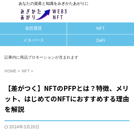
あなたの資産と知識をみぎかたあがりに
仮想通貨
NFT
メタバース
DeFi
記事内に商品プロモーションが含まれます
HOME
>
NFT
>
【差がつく】NFTのPFPとは？特徴、メリ
ット、はじめてのNFTにおすすめする理由
を解説
2024年3月20日