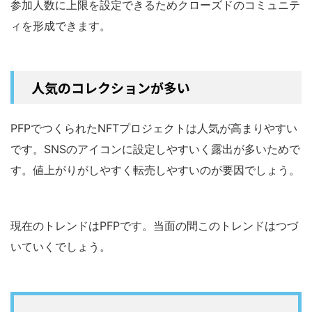
参加人数に上限を設定できるためクローズドのコミュニテ
ィを形成できます。
人気のコレクションが多い
PFPでつくられたNFTプロジェクトは人気が高まりやすい
です。SNSのアイコンに設定しやすいく露出が多いためで
す。値上がりがしやすく転売しやすいのが要因でしょう。
現在のトレンドはPFPです。当面の間このトレンドはつづ
いていくでしょう。