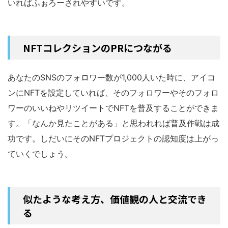
いればふぉろーされやすいです。
NFTコレクションのPRにつながる
あなたのSNSのフォロワー数が1,000人いた時に、アイコ
ンにNFTを設定していれば、そのフォロワーやそのフォロ
ワーのいいねやリツイートでNFTを普及することができま
す。「なんか見たことがある」と思われれば普及作戦は成
功です。しだいにそのNFTプロジェクトの認知度は上がっ
ていくでしょう。
似たような考え方、価値観の人と交流でき
る