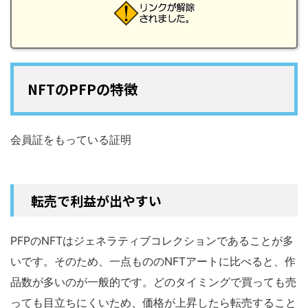
NFTのPFPの特徴
会員証をもっている証明
転売で利益が出やすい
PFPのNFTはジェネラティブコレクションであることが多
いです。そのため、一点もののNFTアートに比べると、作
品数が多いのが一般的です。どのタイミングで買っても売
っても目立ちにくいため、価格が上昇したら転売すること