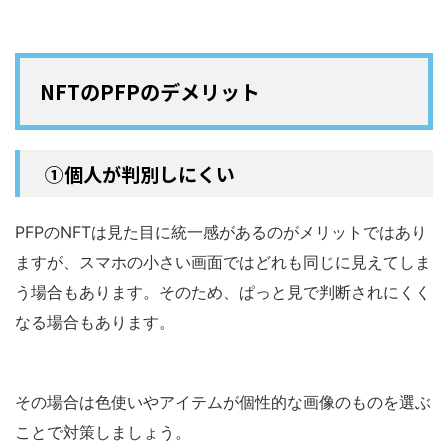
NFTのPFPのデメリット
①個人が判別しにくい
PFPのNFTは見た目に統一感があるのがメリットではあり
ますが、スマホの小さい画面ではどれも同じに見えてしま
う場合もあります。そのため、ぱっと見で判断されにくく
なる場合もあります。
その場合は色使いやアイテムが個性的な画像のものを選ぶ
ことで対策しましょう。