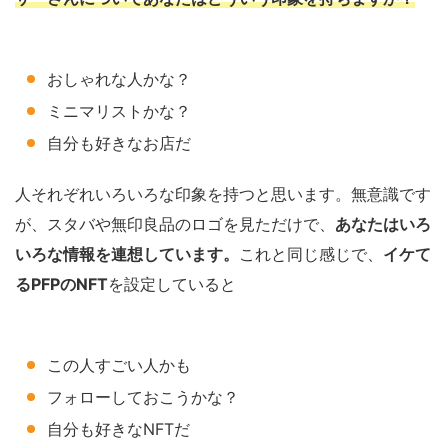
おしゃれな人かな？
ミニマリストかな？
自分も好きなお店だ
人それぞれいろいろな印象を持つと思います。無意識です
が、スタバや無印良品のロゴを見ただけで、
あなたはいろ
いろな情報を連想しています。
これと同じ感じで、
イケて
るPFPのNFT
を設定していると
この人すごい人かも
フォローしておこうかな？
自分も好きなNFTだ