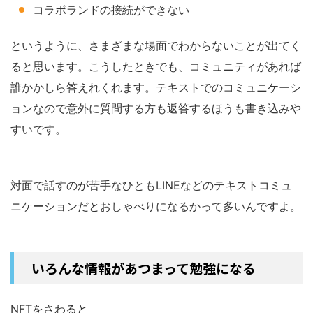
コラボランドの接続ができない
というように、さまざまな場面でわからないことが出てく
ると思います。こうしたときでも、コミュニティがあれば
誰かかしら答えれくれます。テキストでのコミュニケーシ
ョンなので意外に質問する方も返答するほうも書き込みや
すいです。
対面で話すのが苦手なひともLINEなどのテキストコミュ
ニケーションだとおしゃべりになるかって多いんですよ。
いろんな情報があつまって勉強になる
NFTをさわると