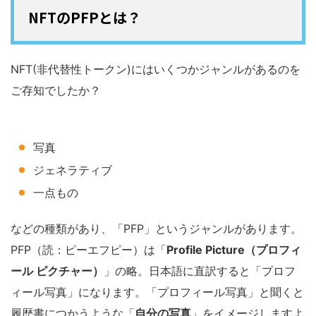
NFTのPFPとは？
NFT(非代替性トークン)にはいくつかジャンルがあるのを
ご存知でしたか？
写真
ジェネラティブ
一点もの
などの種類があり、「PFP」というジャンルがあります。
PFP（読：ピーエフピー）は「
Profile Picture（プロフィ
ール ピクチャー）
」の略。日本語に直訳すると「プロフ
ィール写真」になります。「プロフィール写真」と聞くと
履歴書につかうような「
自分の写真
」をイメージしますよ