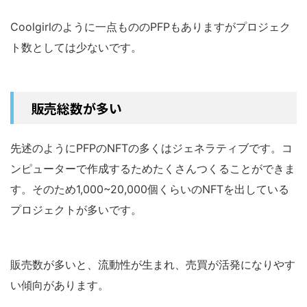
Coolgirlのように一点もののPFPもありますがプロジェク
ト数としては少ないです。
販売総数が多い
先述のようにPFPのNFTの多くはジェネラティブです。コ
ンピューターで作成するためたくさんつくることができま
す。そのため1,000~20,000個くらいのNFTを出している
プロジェクトが多いです。
販売数が多いと、流動性が生まれ、売買が活発になりやす
い傾向があります。