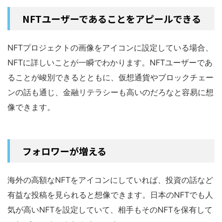
NFTユーザーであることをアピールできる
NFTプロジェクトの画像をアイコンに設定している場合、
NFTに詳しいことが一瞬でわかります。NFTユーザーであ
ることが峻別できるとともに、仮想通貨やブロックチェー
ンの話も通じ、金融リテラシーも高いのだろなと容易に想
像できます。
フォロワーが増える
海外の高額なNFTをアイコンにしていれば、投資の話など
有益な投稿を見られると想像できます。日本のNFTでも人
気が高いNFTを設定していて、相手もそのNFTを保有して