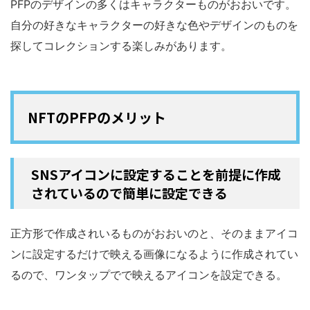
PFPのデザインの多くはキャラクターものがおおいです。
自分の好きなキャラクターの好きな色やデザインのものを
探してコレクションする楽しみがあります。
NFTのPFPのメリット
SNSアイコンに設定することを前提に作成
されているので簡単に設定できる
正方形で作成されいるものがおおいのと、そのままアイコ
ンに設定するだけで映える画像になるように作成されてい
るので、ワンタップでで映えるアイコンを設定できる。