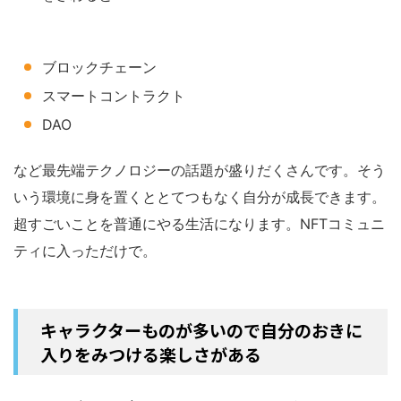
ブロックチェーン
スマートコントラクト
DAO
など最先端テクノロジーの話題が盛りだくさんです。そう
いう環境に身を置くととてつもなく自分が成長できます。
超すごいことを普通にやる生活になります。NFTコミュニ
ティに入っただけで。
キャラクターものが多いので自分のおきに
入りをみつける楽しさがある