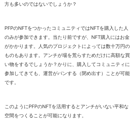
方も多いのではないでしょうか？
PFPのNFTをつかったコミュニティではNFTを購入した人
のみが参加できます。当たり前ですが、NFT購入にはお金
がかかります。人気のプロジェクトによっては数十万円の
ものもあります。アンチが場を荒らすためだけに高額な買
い物をするでしょうか？かりに、購入してコミュニティに
参加してきても、運営がバンする（閉め出す）ことが可能
です。
このようにPFPのNFTを活用するとアンチがいない平和な
空間をつくることが可能になります。