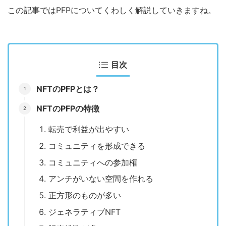
この記事ではPFPについてくわしく解説していきますね。
目次
NFTのPFPとは？
NFTのPFPの特徴
転売で利益が出やすい
コミュニティを形成できる
コミュニティへの参加権
アンチがいない空間を作れる
正方形のものが多い
ジェネラティブNFT