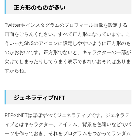
正方形のものが多い
Twitterやインスタグラムのプロフィール画像を設定する
画面をごらんください。すべて正方形になっています。こ
ういったSNSのアイコンに設定しやすいように正方形のも
のがおおいです。正方形でないと、キャラクターの一部が
欠けてしまったりしてうまく表示できないおそればありま
すからね。
ジェネラティブNFT
PFPのNFTはほぼずべてジェネラティブです。ジェネラテ
ィブとはキャラクター、アイテム、背景を色違いなどでパ
ーツを作っておき、それをプログラムをつかってランダム