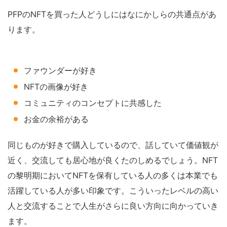
PFPのNFTを買った人どうしにはなにかしらの共通点があ
ります。
ファウンダーが好き
NFTの画像が好き
コミュニティのコンセプトに共感した
お金の余裕がある
同じものが好きで購入しているので、話していて価値観が
近く、交流しても居心地が良くたのしめるでしょう。NFT
の黎明期においてNFTを保有している人の多くは本業でも
活躍している人が多い印象です。こういったレベルの高い
人と交流することで人生がさらに良い方向に向かっていき
ます。