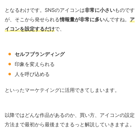
となるわけです。SNSのアイコンは
非常に小さい
ものです
が、そこから発せられる
情報量が非常に多い
んですね。
ア
イコンを
設定するだけ
で、
セルフブランディング
印象を変えられる
人を呼び込める
といったマーケテイングに活用できてしまいます。
以降ではどんな作品があるのか、買い方、アイコンの設定
方法まで最初から最後までまるっと解説していきますよ。