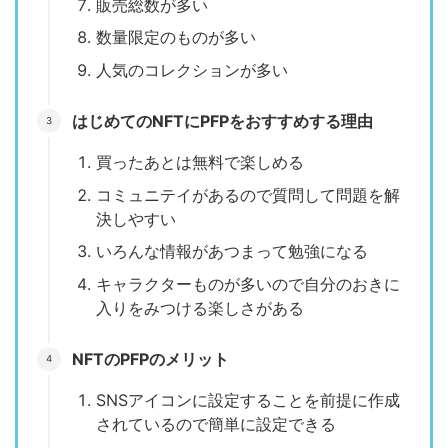
販売総数が多い
数量限定のものが多い
人気のコレクションが多い
はじめてのNFTにPFPをおすすめする理由
買ったあとは無料で楽しめる
コミュニテイがあるので質問して問題を解
決しやすい
いろんな情報があつまって勉強になる
キャラクターものが多いので自分のおきに
入りをみつける楽しさがある
NFTのPFPのメリット
SNSアイコンに設定することを前提に作成
されているので簡単に設定できる