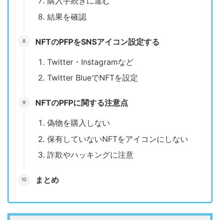
購入手続きに進む
結果を確認
NFTのPFPをSNSアイコン設定する
Twitter・Instagramなど
Twitter BlueでNFTを設定
NFTのPFPに関する注意点
偽物を購入しない
保有していないNFTをアイコンにしない
詐欺やハッキングに注意
まとめ