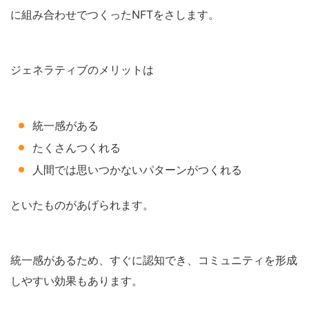
に組み合わせでつくったNFTをさします。
ジェネラティブのメリットは
統一感がある
たくさんつくれる
人間では思いつかないパターンがつくれる
といたものがあげられます。
統一感があるため、すぐに認知でき、コミュニティを形成
しやすい効果もあります。