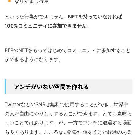
なりすまし行為
といった行為ができません。
NFTを持っていなければ
100%コミュニティに参加できません。
PFPのNFTをもってはじめてコミュニティに参加すること
ができるようになります。
アンチがいない空間を作れる
TwitterなどのSNSは無料で使用することができ、世界中
の人が自由にやりとりするとこができます。とても素晴ら
しいことではあります。が、一方でアンチに遭遇する場面
も多くあります。こころない誹謗中傷をうけた経験のある