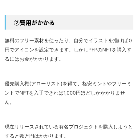
②費用がかかる
無料のフリー素材を使ったり、自分でイラストを描けば０
円でアイコンを設定できます。しかしPFPのNFTを購入す
るにはお金がかかります。
優先購入権(アローリスト)を得て、格安ミントやフリーミ
ントでNFTを入手できれば1,000円ほどしかかかりませ
ん。
現在リリースされている有名プロジェクトを購入しようと
すると数万円はかかります。