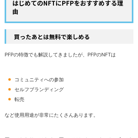
はじめてのNFTにPFPをおすすめする理
由
買ったあとは無料で楽しめる
PFPの特徴でも解説してきましたが、PFPのNFTは
コミュニティへの参加
セルフブランディング
転売
など使用用途が非常にたくさんあります。