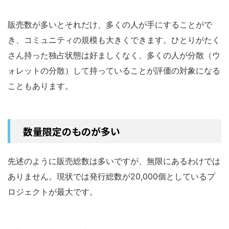
販売数が多いとそれだけ、多くの人が手にすることがで
き、コミュニティの規模も大きくできます。ひとりがたく
さん持った独占状態は好ましくなく、多くの人が分散（ウ
ォレットの分散）して持っていることが評価の対象になる
こともあります。
数量限定のものが多い
先述のように販売総数は多いですが、無限にあるわけでは
ありません。現状では発行総数が20,000個としているプ
ロジェクトが最大です。