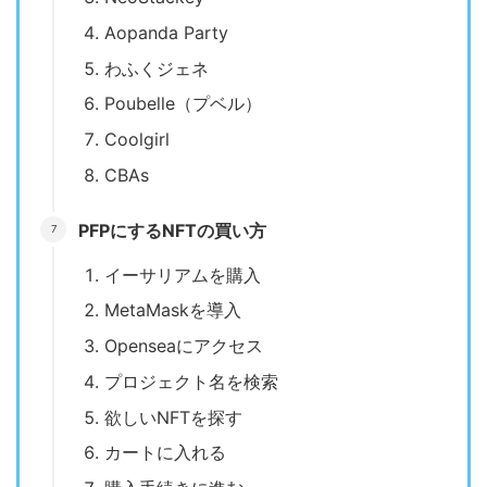
Aopanda Party
わふくジェネ
Poubelle（プベル）
Coolgirl
CBAs
PFPにするNFTの買い方
イーサリアムを購入
MetaMaskを導入
Openseaにアクセス
プロジェクト名を検索
欲しいNFTを探す
カートに入れる