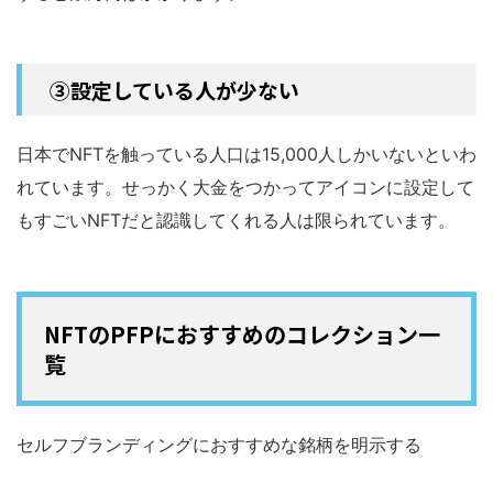
③設定している人が少ない
日本でNFTを触っている人口は15,000人しかいないといわ
れています。せっかく大金をつかってアイコンに設定して
もすごいNFTだと認識してくれる人は限られています。
NFTのPFPにおすすめのコレクション一
覧
セルフブランディングにおすすめな銘柄を明示する