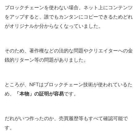
ブロックチェーンを使わない場合、ネット上にコンテンツ
をアップすると、誰でもカンタンにコピーできるためどれ
がオリジナルか分からなくなっていました。
そのため、著作権などの法的な問題やクリエイターへの金
銭的リターン等の問題がありました。
ところが、NFTはブロックチェーン技術が使われているた
め、
「本物」の証明が容易
です。
だれがいつ作ったのか、売買履歴等もすべて確認可能で
す。