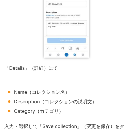
「Details」（詳細）にて
Name（コレクション名）
Description（コレクションの説明文）
Category（カテゴリ）
入力・選択して「Save collection」（変更を保存）をタ