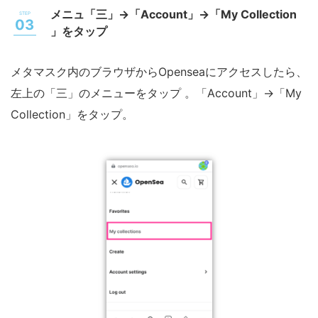
メニュ「三」→「Account」→「My Collection
」をタップ
メタマスク内のブラウザからOpenseaにアクセスしたら、
左上の「三」のメニューをタップ 。「Account」→「My
Collection」をタップ。