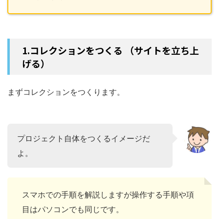
1.コレクションをつくる （サイトを立ち上
げる）
まずコレクションをつくります。
プロジェクト自体をつくるイメージだ
よ。
スマホでの手順を解説しますが操作する手順や項
目はパソコンでも同じです。