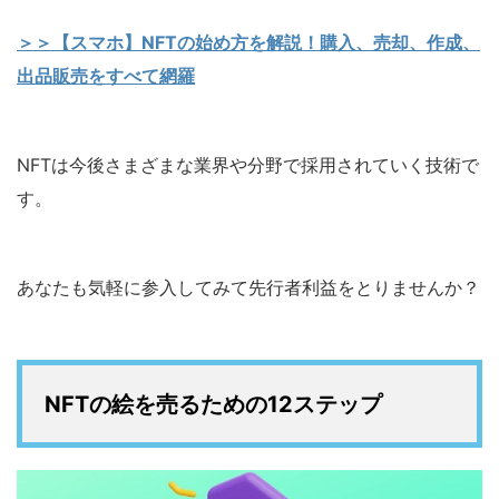
＞＞【スマホ】NFTの始め方を解説！購入、売却、作成、
出品販売をすべて網羅
NFTは今後さまざまな業界や分野で採用されていく技術で
す。
あなたも気軽に参入してみて先行者利益をとりませんか？
NFTの絵を売るための12ステップ