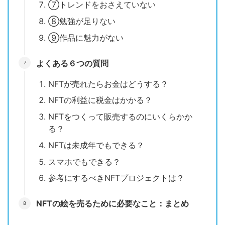
⑦トレンドをおさえていない
⑧勉強が足りない
⑨作品に魅力がない
よくある６つの質問
NFTが売れたらお金はどうする？
NFTの利益に税金はかかる？
NFTをつくって販売するのにいくらかか
る？
NFTは未成年でもできる？
スマホでもできる？
参考にするべきNFTプロジェクトは？
NFTの絵を売るために必要なこと：まとめ