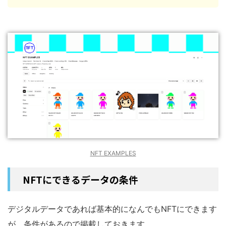
NFT EXAMPLES
NFTにできるデータの条件
デジタルデータであれば基本的になんでもNFTにできます
が、条件があるので掲載しておきます。