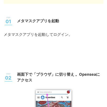
メタマスクアプリを起動
メタマスクアプリを起動してログイン。
画面下で「ブラウザ」に切り替え 。Openseaに
アクセス