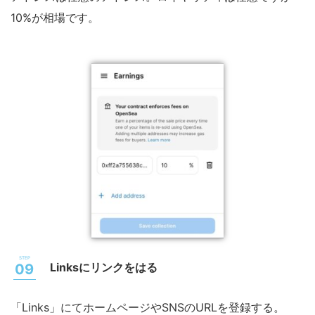
10%が相場です。
Linksにリンクをはる
「Links」にてホームページやSNSのURLを登録する。