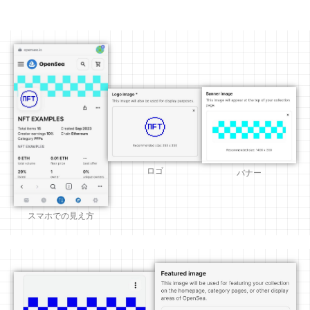
ロゴ
バナー
スマホでの見え方