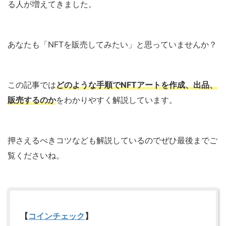
る人が増えてきました。
あなたも「NFTを販売してみたい」と思っていませんか？
この記事では
どのような手順でNFTアートを作成、出品、
販売するのか
をわかりやすく解説しています。
押さえるべきコツなども解説しているのでぜひ最後までご
覧くださいね。
【
コインチェック
】