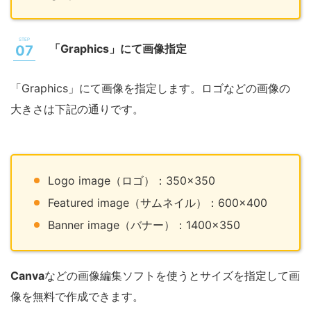
「Graphics」にて画像指定
「Graphics」にて画像を指定します。ロゴなどの画像の
大きさは下記の通りです。
Logo image（ロゴ）：350×350
Featured image（サムネイル）：600×400
Banner image（バナー）：1400×350
Canva
などの画像編集ソフトを使うとサイズを指定して画
像を無料で作成できます。