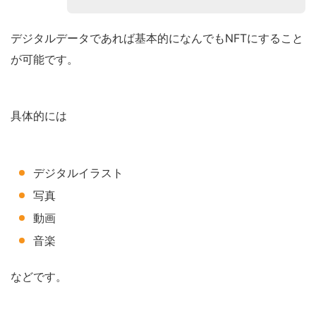
デジタルデータであれば基本的になんでもNFTにすること
が可能です。
具体的には
デジタルイラスト
写真
動画
音楽
などです。