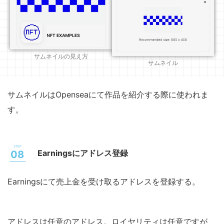
サムネイルの見え方
サムネイル
サムネイルはOpenseaにて作品を紹介する際に使われま
す。
Earningsにアドレス登録
Earningsにて売上金を受け取るアドレスを登録する。
アドレスは任意のアドレス。ロイヤリティは任意ですが