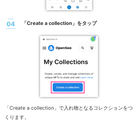
「Create a collection」をタップ
「Create a collection」で入れ物となるコレクションをつ
くります。