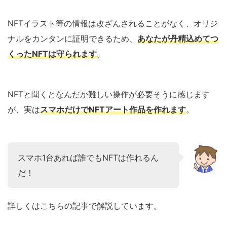
NFTイラスト等の情報は改ざんされることがなく、オリジ
ナルをカンタンに証明できるため、
あなたが丹精込めてつ
くったNFTは守られます
。
NFTと聞くとなんだか難しい操作が必要そうに感じます
が、実は
スマホだけでNFTアート作品を作れます
。
スマホ1台あれば誰でもNFTは作れるん
だ！
詳しくはこちらの記事で解説しています。