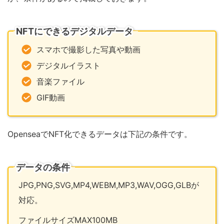
NFTにできるデジタルデータ
スマホで撮影した写真や動画
デジタルイラスト
音楽ファイル
GIF動画
OpenseaでNFT化できるデータは下記の条件です。
データの条件
JPG,PNG,SVG,MP4,WEBM,MP3,WAV,OGG,GLBが
対応。
ファイルサイズMAX100MB