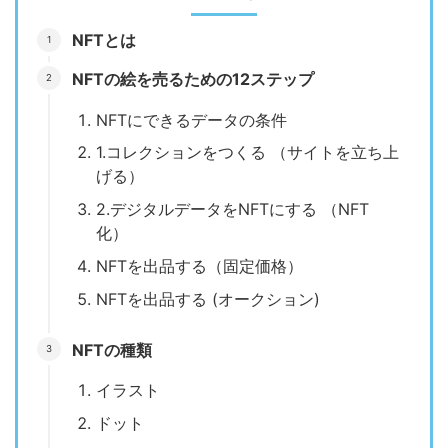
NFTとは
NFTの絵を売るための12ステップ
NFTにできるデータの条件
1.コレクションをつくる （サイトを立ち上
げる）
2.デジタルデータをNFTにする （NFT
化）
NFTを出品する（固定価格）
NFTを出品する (オークション)
NFTの種類
イラスト
ドット