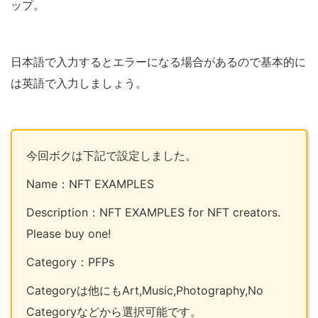
ップ。
日本語で入力するとエラーになる場合があるので基本的に
は英語で入力しましょう。
今回ボクは下記で設定しました。
Name：NFT EXAMPLES
Description：NFT EXAMPLES for NFT creators.
Please buy one!
Category：PFPs
Categoryは他にもArt,Music,Photography,No
Categoryなどから選択可能です。