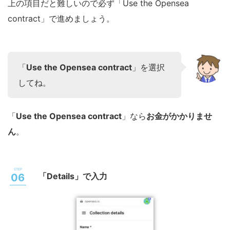
上の項目だと難しいので必ず「Use the Opensea
contract」で進めましょう。
「
Use the Opensea contract
」を選択
してね。
「
Use the Opensea contract
」なら
お金がかかりませ
ん
。
「Details」で入力