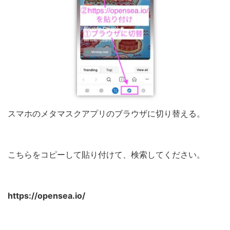
スマホのメタマスクアプリのブラウザに切り替える。
こちらをコピーして貼り付けて、検索してください。
https://opensea.io/