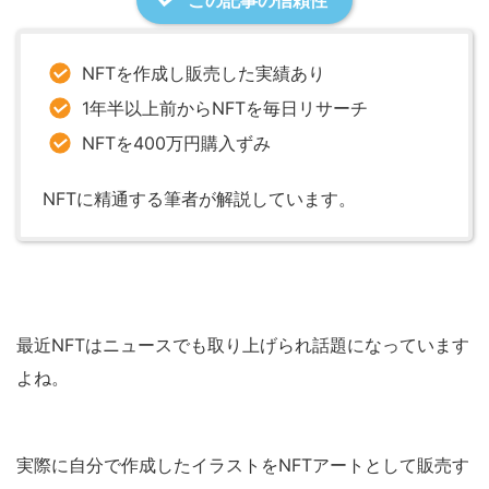
この記事の信頼性
NFTを作成し販売した実績あり
1年半以上前からNFTを毎日リサーチ
NFTを400万円購入ずみ
NFTに精通する筆者が解説しています。
最近NFTはニュースでも取り上げられ話題になっています
よね。
実際に自分で作成したイラストをNFTアートとして販売す