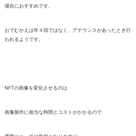
場合におすすめです。
おでむかえは年４回ではなく、アナウンスがあったとき行
われるようです。
NFTの画像を変化させるのは
画像製作に相当な時間とコストがかかるので