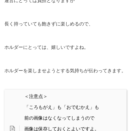
運営にとっては負担となりますが
長く持っていても飽きずに楽しめるので、
ホルダーにとっては、嬉しいですよね。
ホルダーを楽しませようとする気持ちが伝わってきます。
＜注意点＞
「ころもがえ」も「おでむかえ」も
前の画像はなくなってしまうので
画像は保存しておくとよいですよ。