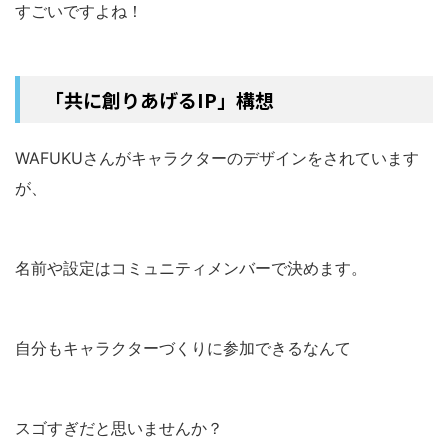
すごいですよね！
「共に創りあげるIP」構想
WAFUKUさんがキャラクターのデザインをされています
が、
名前や設定はコミュニティメンバーで決めます。
自分もキャラクターづくりに参加できるなんて
スゴすぎだと思いませんか？