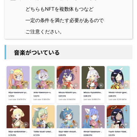
どちらもNFTを複数体もつなど
一定の条件を満たす必要があるので
ご注意ください。
音楽がついている