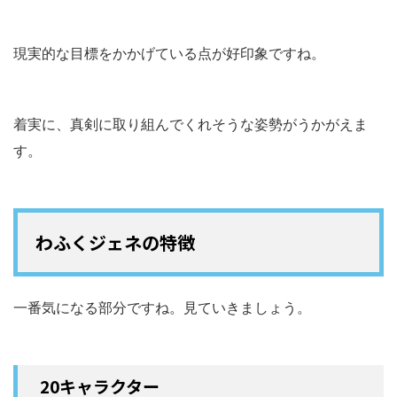
現実的な目標をかかげている点が好印象ですね。
着実に、真剣に取り組んでくれそうな姿勢がうかがえま
す。
わふくジェネの特徴
一番気になる部分ですね。見ていきましょう。
20キャラクター