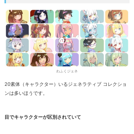
わふくジェネ
20素体（キャラクター）いるジェネラティブ コレクショ
ンは多いほうです。
目でキャラクターが区別されていて