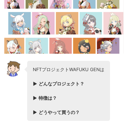
NFTプロジェクトWAFUKU GENは
▶︎
どんなプロジェクト？
▶︎
特徴は？
▶︎
どうやって買うの？