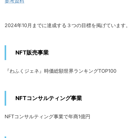
参考資料
2024年10月までに達成する３つの目標を掲げています。
NFT販売事業
『わふくジェネ』時価総額世界ランキングTOP100
NFTコンサルティング事業
NFTコンサルティング事業で年商1億円