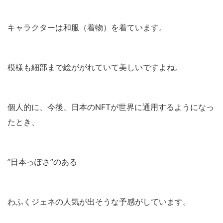
キャラクターは和服（着物）を着ています。
模様も細部まで絵ががれていて美しいですよね。
個人的に、今後、日本のNFTが世界に通用するようになっ
たとき、
”日本っぽさ”のある
わふくジェネの人気が出そうな予感がしています。