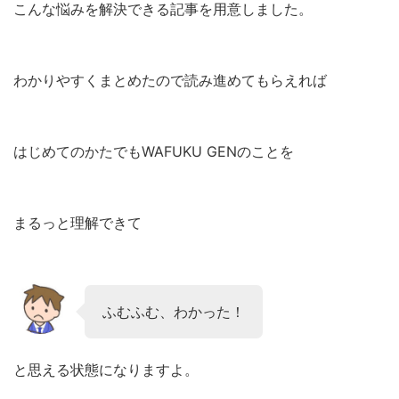
こんな悩みを解決できる記事を用意しました。
わかりやすくまとめたので読み進めてもらえれば
はじめてのかたでもWAFUKU GENのことを
まるっと理解できて
ふむふむ、わかった！
と思える状態になりますよ。