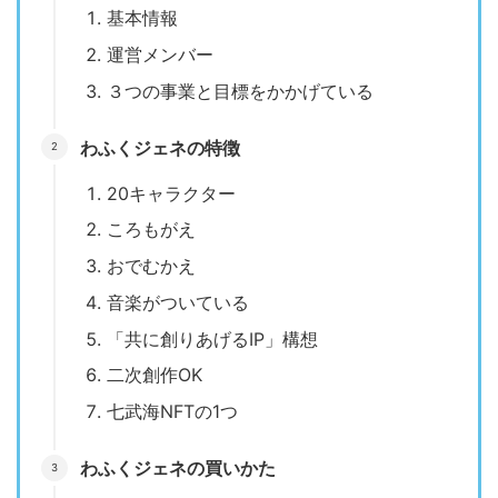
基本情報
運営メンバー
３つの事業と目標をかかげている
わふくジェネの特徴
20キャラクター
ころもがえ
おでむかえ
音楽がついている
「共に創りあげるIP」構想
二次創作OK
七武海NFTの1つ
わふくジェネの買いかた