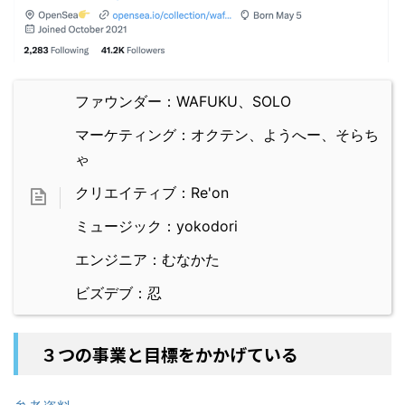
ファウンダー：WAFUKU、SOLO
マーケティング：オクテン、ようへー、そらち
ゃ
クリエイティブ：Re'on
ミュージック：yokodori
エンジニア：むなかた
ビズデブ：忍
３つの事業と目標をかかげている