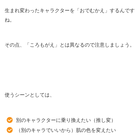
生まれ変わったキャラクターを「おでむかえ」するんです
ね。
その点、「ころもがえ」とは異なるので注意しましょう。
使うシーンとしては、
別のキャラクターに乗り換えたい（推し変）
（別のキャラでいいから）肌の色を変えたい