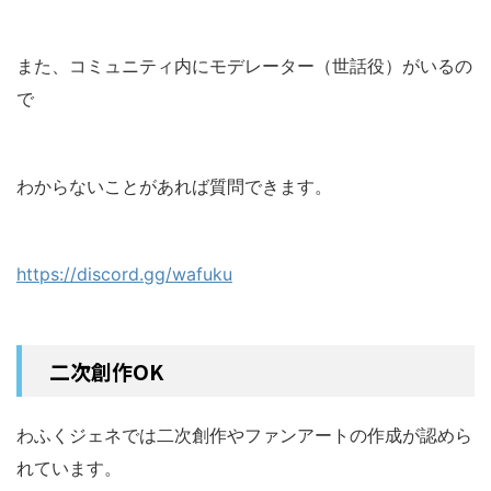
また、コミュニティ内にモデレーター（世話役）がいるの
で
わからないことがあれば質問できます。
https://discord.gg/wafuku
二次創作OK
わふくジェネでは二次創作やファンアートの作成が認めら
れています。