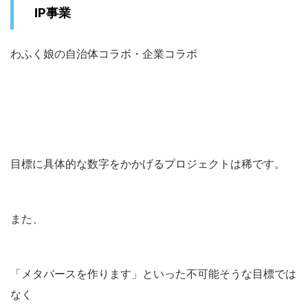
IP事業
わふく娘の自治体コラボ・企業コラボ
目標に具体的な数字をかかげるプロジェクトは稀です。
また、
「メタバースを作ります」といった不可能そうな目標では
なく