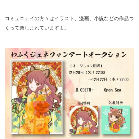
コミュニテイの方々はイラスト、漫画、小説などの作品つ
くって楽しまれていますよ。