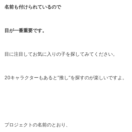
名前も付けられているので
目が一番重要です。
目に注目してお気に入りの子を探してみてください。
20キャラクターもあると”推し”を探すのが楽しいですよ。
プロジェクトの名前のとおり、