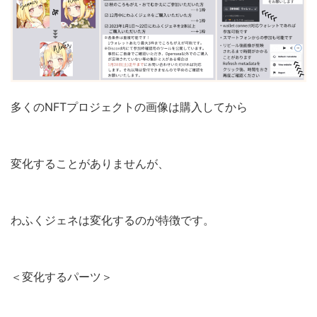
多くのNFTプロジェクトの画像は購入してから
変化することがありませんが、
わふくジェネは変化するのが特徴です。
＜変化するパーツ＞