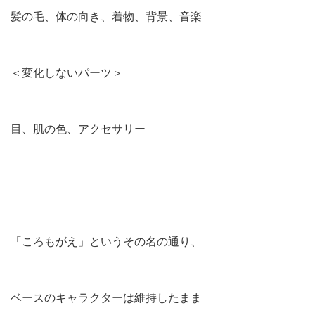
髪の毛、体の向き、着物、背景、音楽
＜変化しないパーツ＞
目、肌の色、アクセサリー
「ころもがえ」というその名の通り、
ベースのキャラクターは維持したまま