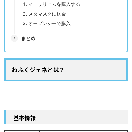
イーサリアムを購入する
メタマスクに送金
オープンシーで購入
まとめ
わふくジェネとは？
基本情報