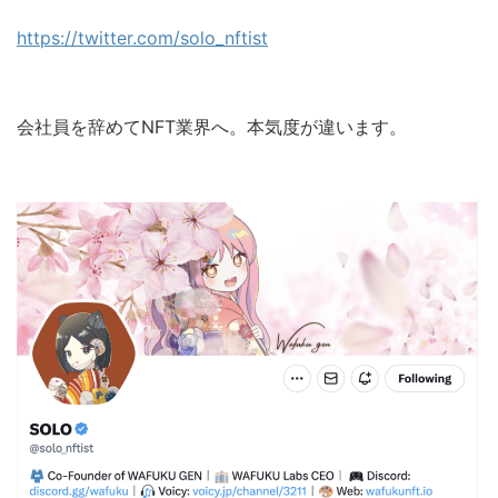
https://twitter.com/solo_nftist
会社員を辞めてNFT業界へ。本気度が違います。