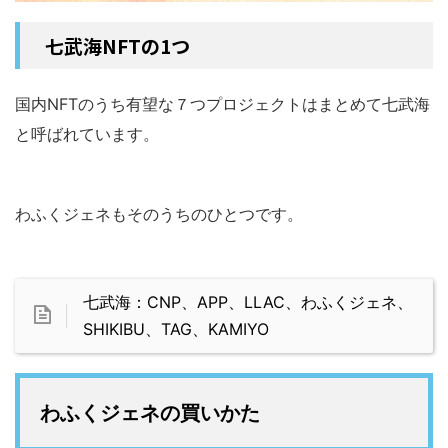
七武海NFTの1つ
国内NFTのうち有望な７つプロジェクトはまとめて七武海
と呼ばれています。
わふくジェネもそのうちのひとつです。
七武海：CNP、APP、LLAC、わふくジェネ、
SHIKIBU、TAG、KAMIYO
わふくジェネの買いかた