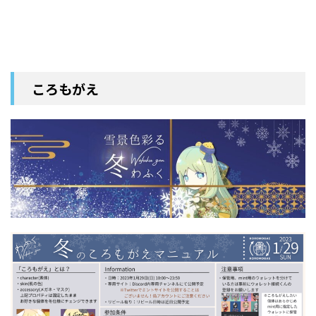
ころもがえ