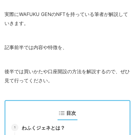
実際にWAFUKU GENのNFTを持っている筆者が解説して
いきます。
記事前半では内容や特徴を、
後半では買いかたや口座開設の方法を解説するので、ぜひ
見て行ってください。
目次
わふくジェネとは？