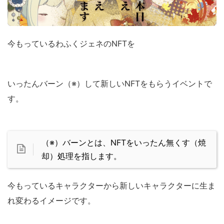
今もっているわふくジェネのNFTを
いったんバーン（※）して新しいNFTをもらうイベントで
す。
（※）バーンとは、NFTをいったん無くす（焼
却）処理を指します。
今もっているキャラクターから新しいキャラクターに生ま
れ変わるイメージです。