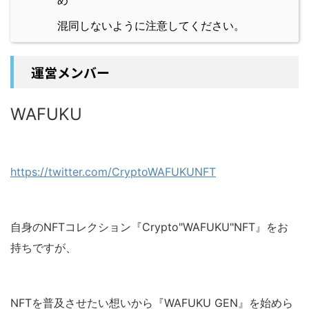
混同しないように注意してください。
運営メンバー
WAFUKU
https://twitter.com/CryptoWAFUKUNFT
自身のNFTコレクション『Crypto"WAFUKU"NFT』をお
持ちですが、
NFTを普及させたい想いから『WAFUKU GEN』を始めら